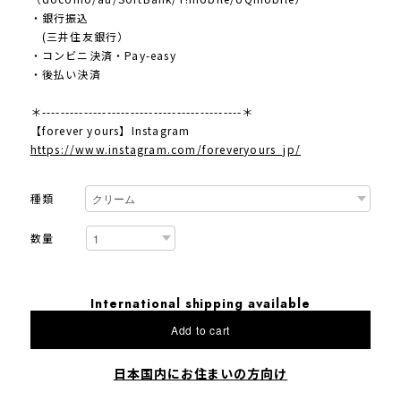
・銀行振込
(三井住友銀行）
・コンビニ決済・Pay-easy
・後払い決済
＊-------------------------------------------＊
【forever yours】Instagram
https://www.instagram.com/foreveryours_jp/
種類
数量
International shipping available
Add to cart
日本国内にお住まいの方向け