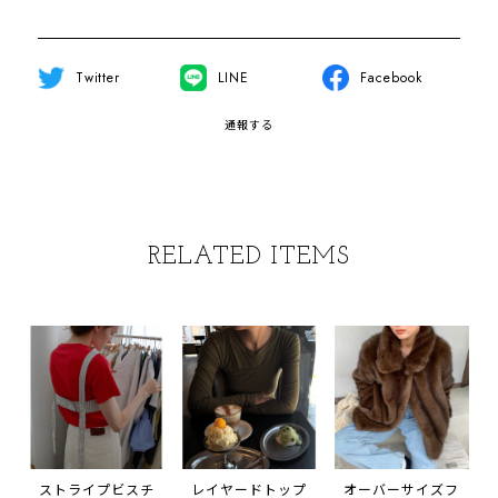
Twitter
LINE
Facebook
通報する
RELATED ITEMS
ストライプビスチ
レイヤードトップ
オーバーサイズフ