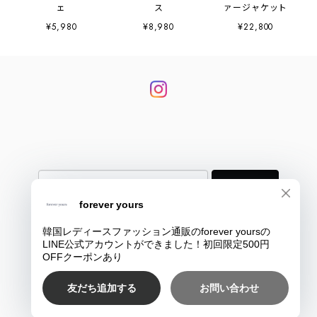
ェ
ス
ァージャケット
¥5,980
¥8,980
¥22,800
登録
プライバシーポリシー
特定商取引法に基づく表記
COPYRIGHT © 韓国大人レディースファッション通販のforever yours