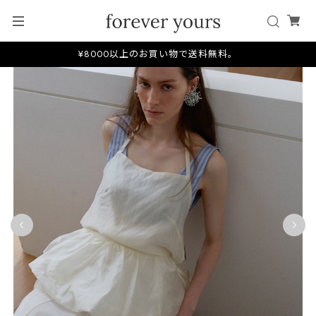
¥8000以上のお買い物で送料無料。