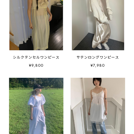
シルクテンセルワンピース
サテンロングワンピース
¥9,800
¥7,980