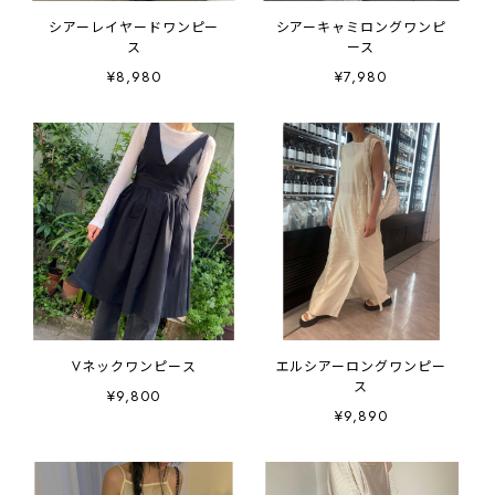
シアーレイヤードワンピー
シアーキャミロングワンピ
ス
ース
¥8,980
¥7,980
Vネックワンピース
エルシアーロングワンピー
ス
¥9,800
¥9,890