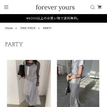
¥8000以上のお買い物で送料無料。
Home
ONE PIECE
PARTY
PARTY