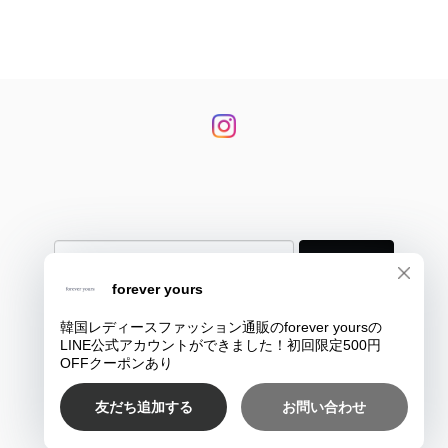
登録
プライバシーポリシー
特定商取引法に基づく表記
COPYRIGHT © 韓国大人レディースファッション通販のforever yours