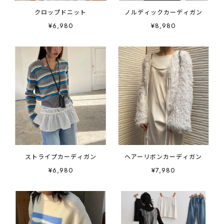
クロップドニット
ノルディックカーディガン
¥6,980
¥8,980
ストライプカーディガン
ヘアーリボンカーディガン
¥6,980
¥7,980