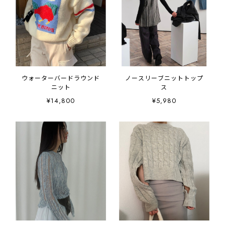
ウォーターバードラウンド
ノースリーブニットトップ
ニット
ス
¥14,800
¥5,980