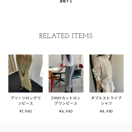
通報する
RELATED ITEMS
プリーツロングワ
2WAYカットロン
ダブルストライプ
ンピース
グワンピース
シャツ
¥7,980
¥6,980
¥8,980