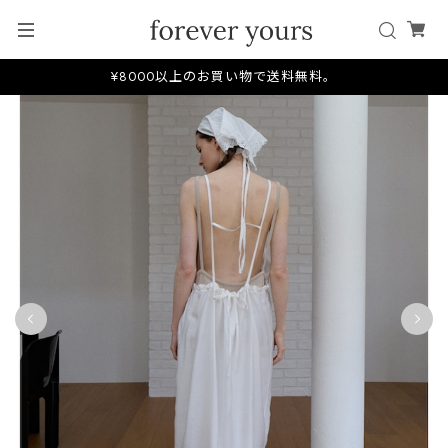
¥8000以上のお買い物で送料無料。