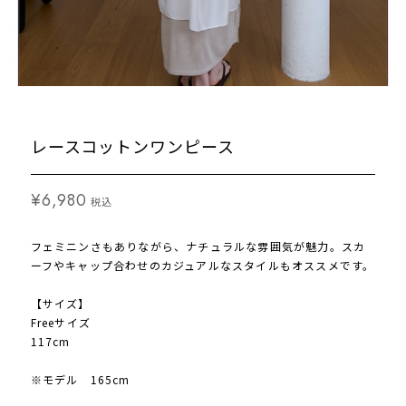
レースコットンワンピース
¥6,980
税込
フェミニンさもありながら、ナチュラルな雰囲気が魅力。スカ
ーフやキャップ合わせのカジュアルなスタイルもオススメです。
【サイズ】
Freeサイズ
117cm
※モデル 165cm