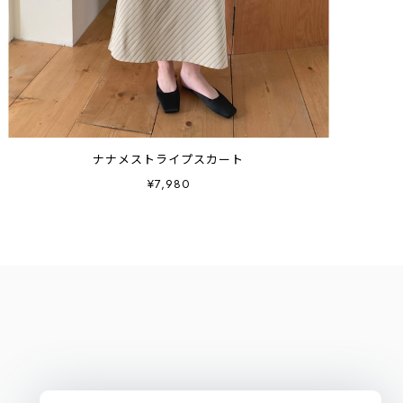
ナナメストライプスカート
¥7,980