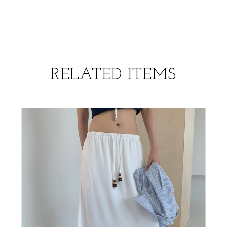
RELATED ITEMS