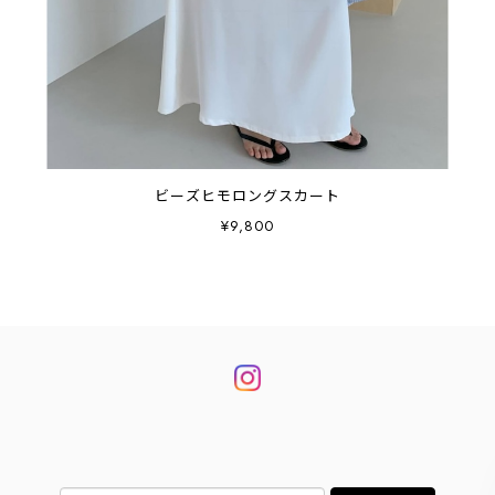
ビーズヒモロングスカート
¥9,800