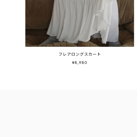
フレアロングスカート
¥8,980