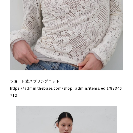
ショート丈スプリングニット
https://admin.thebase.com/shop_admin/items/edit/83340
712