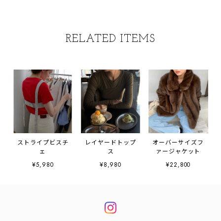
RELATED ITEMS
ストライプビスチ
レイヤードトップ
オーバーサイズフ
ェ
ス
ァージャケット
¥5,980
¥8,980
¥22,800