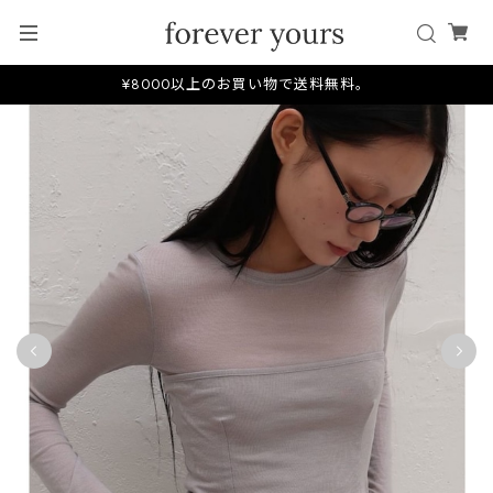
¥8000以上のお買い物で送料無料。