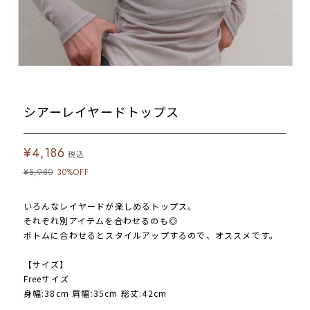
シアーレイヤードトップス
¥4,186
税込
¥5,980
30%OFF
いろんなレイヤードが楽しめるトップス。
それぞれ別アイテムを合わせるのも◎
ボトムに合わせるとスタイルアップするので、オススメです。
【サイズ】
Freeサイズ
身幅:38cm 肩幅:35cm 総丈:42cm