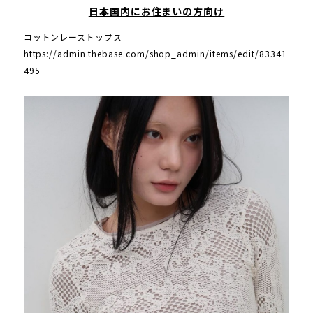
日本国内にお住まいの方向け
コットンレーストップス
https://admin.thebase.com/shop_admin/items/edit/83341
495