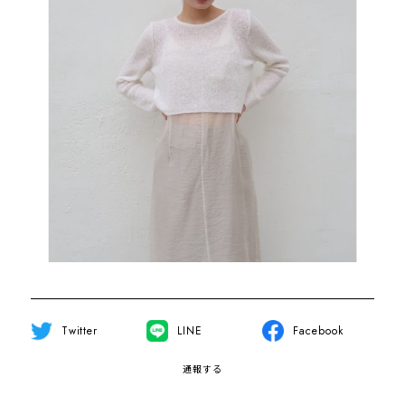
Twitter
LINE
Facebook
通報する