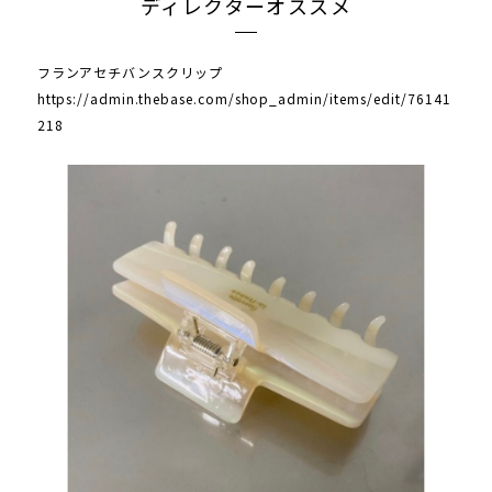
ディレクターオススメ
フランアセチバンスクリップ
https://admin.thebase.com/shop_admin/items/edit/76141
218