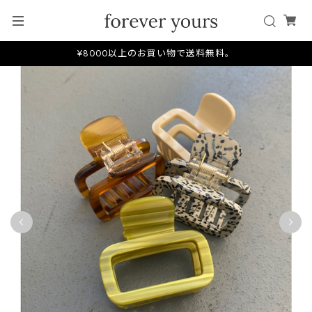
¥8000以上のお買い物で送料無料。