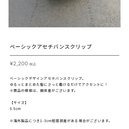
ベーシックアセチバンスクリップ
¥2,200
税込
ベーシックデザインアセチバンスクリップ。
ゆるっとまとめた髪にさっと着けるだけでアクセントに！
※商品の模様は、個体差がございます。
【サイズ】
5.5cm
※海外製品につき1-3cm程度誤差がある場合がございます。