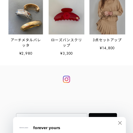
アーチメタルバレ
ローズバンスクリ
3点セットアップ
ッタ
ップ
¥14,800
¥2,980
¥3,300
登録