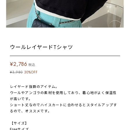
ウールレイヤードTシャツ
¥2,786
税込
¥3,980
30%OFF
レイヤード抜群のアイテム。
ウールやアンゴラの素材を使用しており、着心地がよく保温性
が高いです。
ショート丈なのでハイスカートに合わせるとスタイルアップす
るので、オススメです。
【サイズ】
Freeサイズ