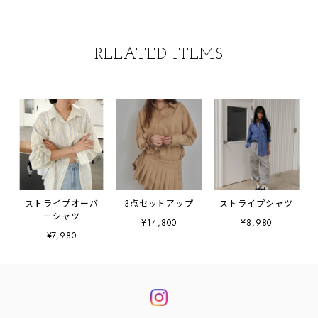
RELATED ITEMS
ストライプオーバ
3点セットアップ
ストライプシャツ
ーシャツ
¥14,800
¥8,980
¥7,980