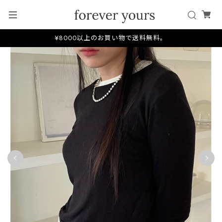
¥8000以上のお買い物で送料無料。