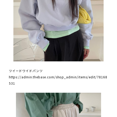
ツイードワイドパンツ
https://admin.thebase.com/shop_admin/items/edit/78168
531