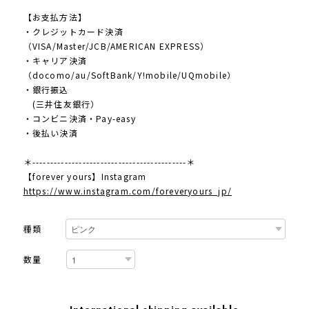
【お支払方法】
・クレジットカード決済
（VISA/Master/JCB/AMERICAN EXPRESS）
・キャリア決済
（docomo/au/SoftBank/Y!mobile/UQmobile）
・銀行振込
(三井住友銀行）
・コンビニ決済・Pay-easy
・後払い決済
＊-------------------------------------------＊
【forever yours】Instagram
https://www.instagram.com/foreveryours_jp/
種類
数量