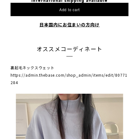
International shipping available
Add to cart
日本国内にお住まいの方向け
オススメコーディネート
裏起毛ネックスウェット
https://admin.thebase.com/shop_admin/items/edit/80771
284