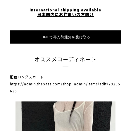
International shipping available
日本国内にお住まいの方向け
LINEで再入荷通知を受け取る
オススメコーディネート
配色ロングスカート
https://admin.thebase.com/shop_admin/items/edit/79235
636