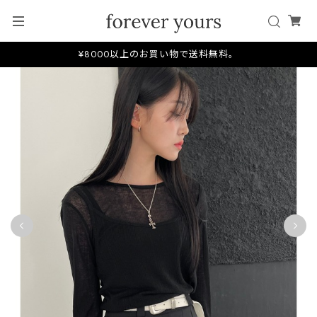
¥8000以上のお買い物で送料無料。