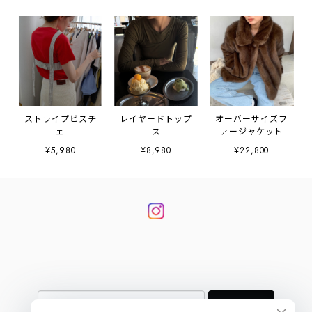
ストライプビスチ
レイヤードトップ
オーバーサイズフ
ェ
ス
ァージャケット
¥5,980
¥8,980
¥22,800
登録