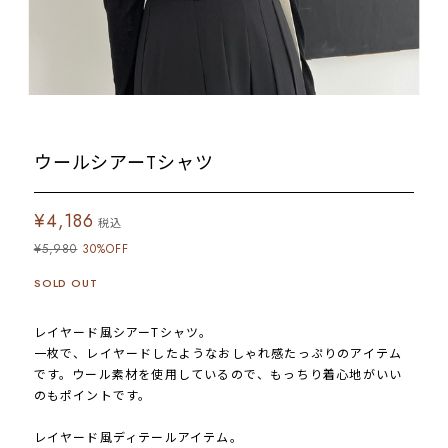
ウールシアーTシャツ
¥4,186
税込
¥5,980
30%OFF
SOLD OUT
レイヤード風シアーTシャツ。
一枚で、レイヤードしたようなおしゃれ感たっぷりのアイテム
です。ウール素材を使用しているので、もっちり着心地がいい
のもポイントです。
レイヤード風ディテールアイテム。