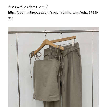
キャミ&パンツセットアップ
https://admin.thebase.com/shop_admin/items/edit/77659
335