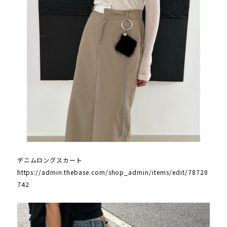
デニムロングスカート
https://admin.thebase.com/shop_admin/items/edit/78720
742