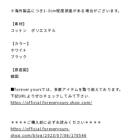
※海外製品につき1-3cm程度誤差がある場合がございます。
【素材】
コットン ポリエステル
【カラー】
ホワイト
ブラック
【原産国】
韓国
■forever yoursでは、多数アイテムを取り揃えております。
下記URLよりぜひチェックしてみて下さい.
https://official.foreveryours-shop.com/
＊＊＊＊ご購入前に必ずお読みください＊＊＊＊
https://official.foreveryours-
shop.com/blog/2023/07/06/170546