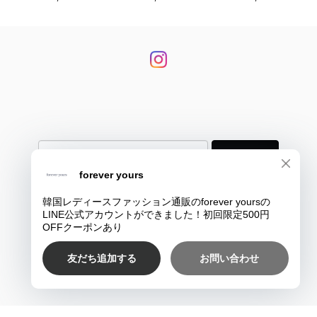
登録
プライバシーポリシー
特定商取引法に基づく表記
COPYRIGHT © 韓国大人レディースファッション通販のforever yours