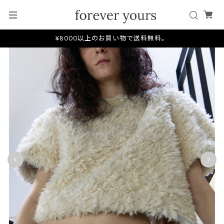
¥8000以上のお買い物で送料無料。