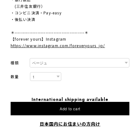
(三井住友銀行）
・コンビニ決済・Pay-easy
・後払い決済
＊-------------------------------------------＊
【forever yours】Instagram
https://www.instagram.com/foreveryours_jp/
種類
数量
International shipping available
Add to cart
日本国内にお住まいの方向け