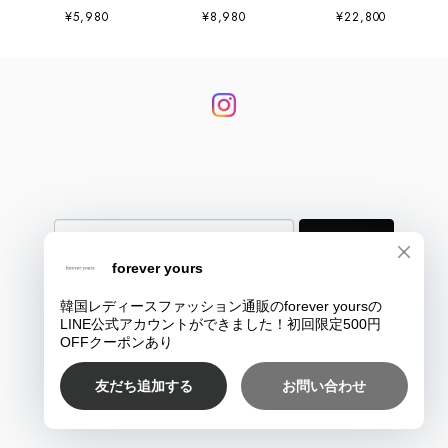
¥5,980
¥8,980
¥22,800
登録
プライバシーポリシー
特定商取引法に基づく表記
COPYRIGHT © 韓国大人レディースファッション通販のforever yours