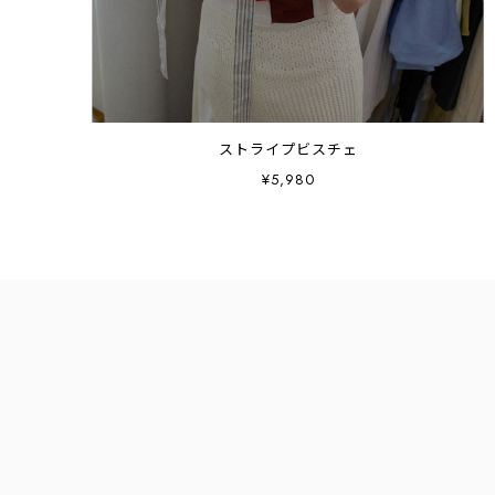
ストライプビスチェ
¥5,980