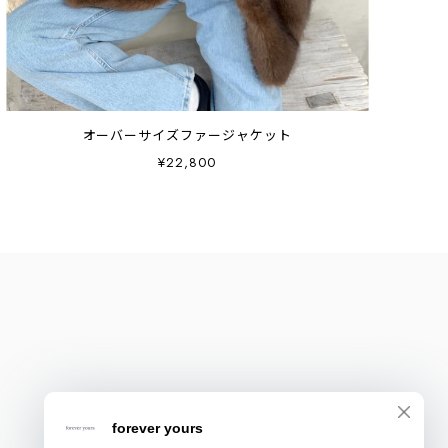
オーバーサイズファージャケット
¥22,800