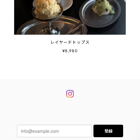
レイヤードトップス
¥8,980
登録