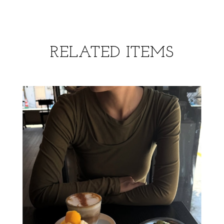
RELATED ITEMS