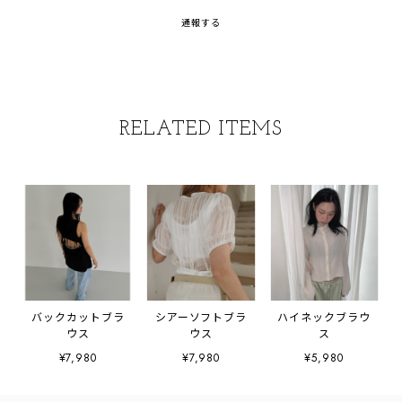
通報する
RELATED ITEMS
バックカットブラ
シアーソフトブラ
ハイネックブラウ
ウス
ウス
ス
¥7,980
¥7,980
¥5,980