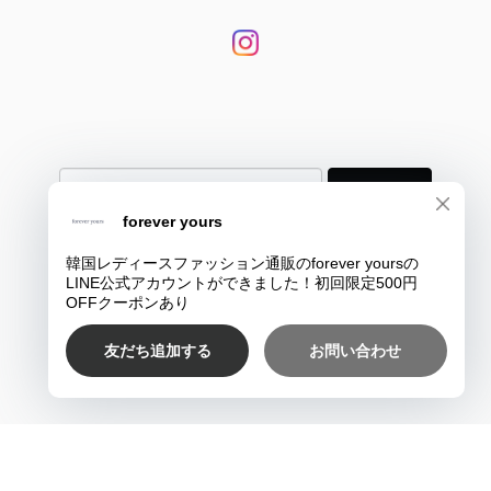
登録
プライバシーポリシー
特定商取引法に基づく表記
COPYRIGHT © 韓国大人レディースファッション通販のforever yours