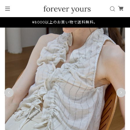
¥8000以上のお買い物で送料無料。