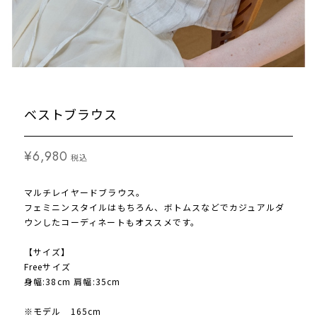
ベストブラウス
¥6,980
税込
マルチレイヤードブラウス。
フェミニンスタイルはもちろん、ボトムスなどでカジュアルダ
ウンしたコーディネートもオススメです。
【サイズ】
Freeサイズ
身幅:38cm 肩幅:35cm
※モデル 165cm