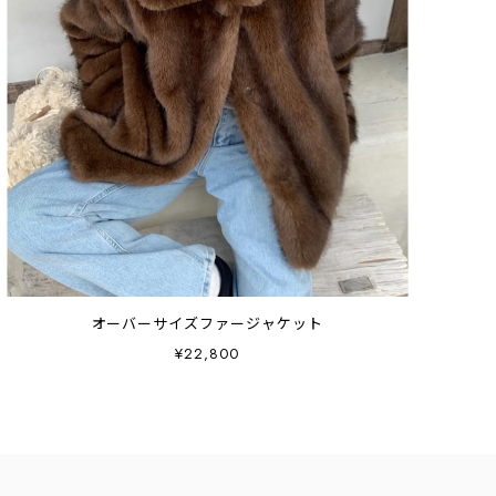
オーバーサイズファージャケット
¥22,800