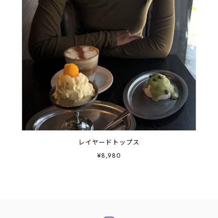
レイヤードトップス
¥8,980