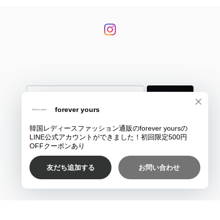
登録
プライバシーポリシー
特定商取引法に基づく表記
COPYRIGHT © 韓国大人レディースファッション通販のforever yours