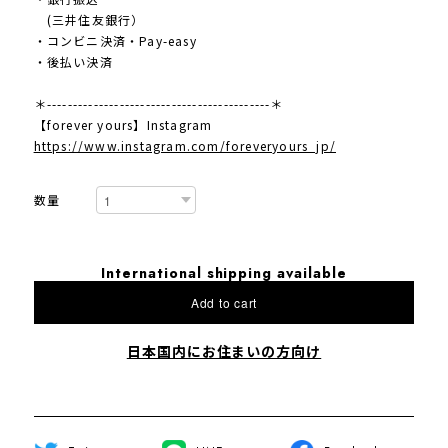
(三井住友銀行）
・コンビニ決済・Pay-easy
・後払い決済
＊-------------------------------------------＊
【forever yours】Instagram
https://www.instagram.com/foreveryours_jp/
数量
International shipping available
Add to cart
日本国内にお住まいの方向け