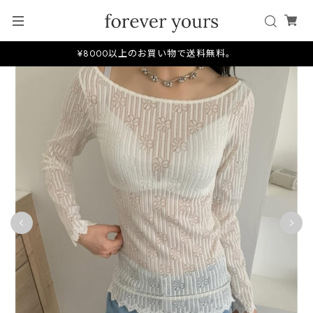
¥8000以上のお買い物で送料無料。