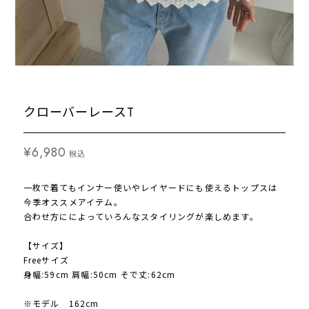
クローバーレースT
¥6,980
税込
一枚で着てもインナー使いやレイヤードにも使えるトップスは
今季オススメアイテム。
合わせ方にによっていろんなスタイリングが楽しめます。
【サイズ】
Freeサイズ
身幅:59cm 肩幅:50cm そで丈:62cm
※モデル 162cm